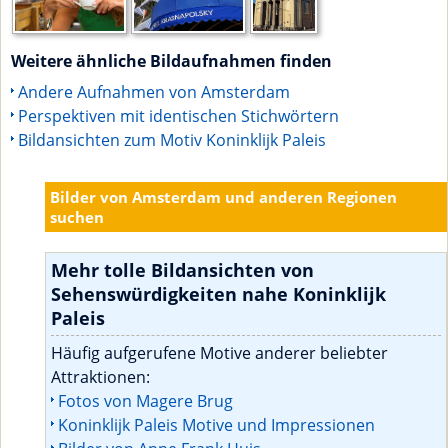
Weitere ähnliche Bildaufnahmen finden
Andere Aufnahmen von Amsterdam
Perspektiven mit identischen Stichwörtern
Bildansichten zum Motiv Koninklijk Paleis
Bilder von Amsterdam und anderen Regionen
suchen
Mehr tolle Bildansichten von
Sehenswürdigkeiten nahe Koninklijk
Paleis
Häufig aufgerufene Motive anderer beliebter
Attraktionen:
Fotos von Magere Brug
Koninklijk Paleis Motive und Impressionen