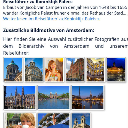
Reiseführer zu Koninklijk Paleis:
Erbaut von Jacob van Campen in den Jahren von 1648 bis 1655
war der Königliche Palast früher einmal das Rathaus der Stad...
Weiter lesen im Reiseführer zu Koninklijk Paleis »
Zusätzliche Bildmotive von Amsterdam:
Hier finden Sie eine Auswahl zusätzlicher Fotografien au
dem Bilderarchiv von Amsterdam und unsere
Reiseführer: